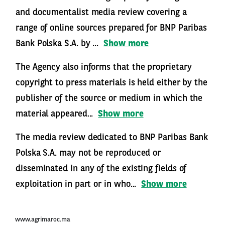
and documentalist media review covering a
range of online sources prepared for BNP Paribas
Bank Polska S.A. by ...
Show more
The Agency also informs that the proprietary
copyright to press materials is held either by the
publisher of the source or medium in which the
material appeared...
Show more
The media review dedicated to BNP Paribas Bank
Polska S.A. may not be reproduced or
disseminated in any of the existing fields of
exploitation in part or in who...
Show more
www.agrimaroc.ma