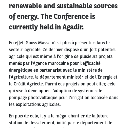
renewable and sustainable sources
of energy. The Conference is
currently held in Agadir.
En effet, Souss Massa n’est plus à présenter dans le
secteur agricole. Ce dernier dispose d’un fort potentiel
agricole qui est même à l’origine de plusieurs projets
menés par l’Agence marocaine pour l’efficacité
énergétique en partenariat avec le ministère de
l’Agriculture, le département ministériel de l’Energie et
le Crédit Agricole. Parmi ces projets on peut citer, celui
qui vise à développer l’adoption de systèmes de
pompage photovoltaïque pour l’irrigation localisée dans
les exploitations agricoles.
En plus de cela, il y a le méga-chantier de la future
station de dessalement, initié par le département de