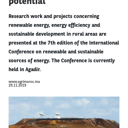
potential
Research work and projects concerning
renewable energy, energy efficiency and
sustainable development in rural areas are
presented at the 7th edition of the International
Conference on renewable and sustainable
sources of energy. The Conference is currently
held in Agadir.
www.agrimaroc.ma
29.11.2019