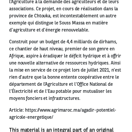
l’Agriculture à la demande des agriculteurs et de leurs
associations. Ce projet, en cours de réalisation dans la
province de Chtouka, est incontestablement un autre
exemple qui distingue le Souss Massa en matière
d’agriculture et d’énergie renouvelable.
Construit pour un budget de 4,4 milliards de dirhams,
ce chantier de haut niveau, premier de son genre en
Afrique, aspire à éradiquer le déficit hydrique et à offrir
une nouvelle alternative de ressources hydriques. Ainsi
la mise en service de ce projet lors de juillet 2021, n’est
rien d’autre que la bonne entente coopérative entre le
département de l’Agriculture et l’Office National de
l’Électricité et de l’Eau potable pour mutualiser les
moyens fonciers et infrastructures.
Article:
https://www.agrimaroc.ma/agadir-potentiel-
agricole-energetique/
This material is an integral part of an original