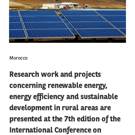
Morocco
Research work and projects
concerning renewable energy,
energy efficiency and sustainable
development in rural areas are
presented at the 7th edition of the
International Conference on