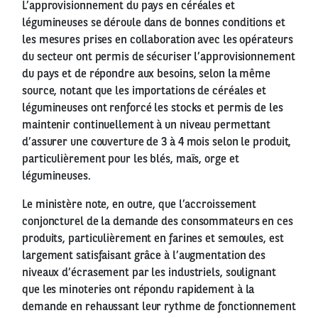
L’approvisionnement du pays en céréales et
légumineuses se déroule dans de bonnes conditions et
les mesures prises en collaboration avec les opérateurs
du secteur ont permis de sécuriser l’approvisionnement
du pays et de répondre aux besoins, selon la même
source, notant que les importations de céréales et
légumineuses ont renforcé les stocks et permis de les
maintenir continuellement à un niveau permettant
d’assurer une couverture de 3 à 4 mois selon le produit,
particulièrement pour les blés, maïs, orge et
légumineuses.
Le ministère note, en outre, que l’accroissement
conjoncturel de la demande des consommateurs en ces
produits, particulièrement en farines et semoules, est
largement satisfaisant grâce à l’augmentation des
niveaux d’écrasement par les industriels, soulignant
que les minoteries ont répondu rapidement à la
demande en rehaussant leur rythme de fonctionnement