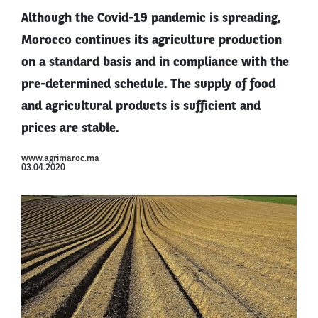
Although the Covid-19 pandemic is spreading,
Morocco continues its agriculture production
on a standard basis and in compliance with the
pre-determined schedule. The supply of food
and agricultural products is sufficient and
prices are stable.
www.agrimaroc.ma
03.04.2020