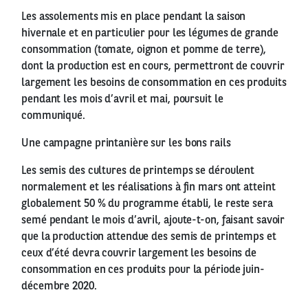
Les assolements mis en place pendant la saison
hivernale et en particulier pour les légumes de grande
consommation (tomate, oignon et pomme de terre),
dont la production est en cours, permettront de couvrir
largement les besoins de consommation en ces produits
pendant les mois d’avril et mai, poursuit le
communiqué.
Une campagne printanière sur les bons rails
Les semis des cultures de printemps se déroulent
normalement et les réalisations à fin mars ont atteint
globalement 50 % du programme établi, le reste sera
semé pendant le mois d’avril, ajoute-t-on, faisant savoir
que la production attendue des semis de printemps et
ceux d’été devra couvrir largement les besoins de
consommation en ces produits pour la période juin-
décembre 2020.