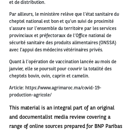
et de distribution.
Par ailleurs, le ministère relève que l’état sanitaire du
cheptel national est bon et qu’un suivi de proximité
s’assure sur l’ensemble du territoire par les services
provinciaux et préfectoraux de l’Office national de
sécurité sanitaire des produits alimentaires (ONSSA)
avec l’appui des médecins vétérinaires privés.
Quant à l’opération de vaccination lancée au mois de
janvier, elle se poursuit pour couvrir la totalité des
cheptels bovin, ovin, caprin et camelin.
Article:
https://www.agrimaroc.ma/covid-19-
production-agricole/
This material is an integral part of an original
and documentalist media review covering a
range of online sources prepared for BNP Paribas