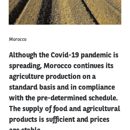
Morocco
Although the Covid-19 pandemic is
spreading, Morocco continues its
agriculture production on a
standard basis and in compliance
with the pre-determined schedule.
The supply of food and agricultural
products is sufficient and prices