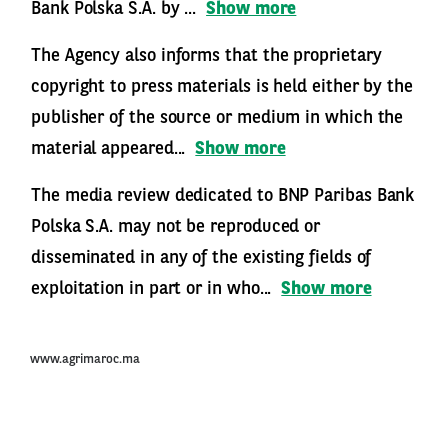
Bank Polska S.A. by ...
Show more
The Agency also informs that the proprietary
copyright to press materials is held either by the
publisher of the source or medium in which the
material appeared...
Show more
The media review dedicated to BNP Paribas Bank
Polska S.A. may not be reproduced or
disseminated in any of the existing fields of
exploitation in part or in who...
Show more
www.agrimaroc.ma