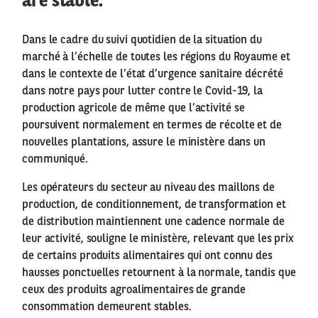
are stable.
Dans le cadre du suivi quotidien de la situation du
marché à l’échelle de toutes les régions du Royaume et
dans le contexte de l’état d’urgence sanitaire décrété
dans notre pays pour lutter contre le Covid-19, la
production agricole de même que l’activité se
poursuivent normalement en termes de récolte et de
nouvelles plantations, assure le ministère dans un
communiqué.
Les opérateurs du secteur au niveau des maillons de
production, de conditionnement, de transformation et
de distribution maintiennent une cadence normale de
leur activité, souligne le ministère, relevant que les prix
de certains produits alimentaires qui ont connu des
hausses ponctuelles retournent à la normale, tandis que
ceux des produits agroalimentaires de grande
consommation demeurent stables.